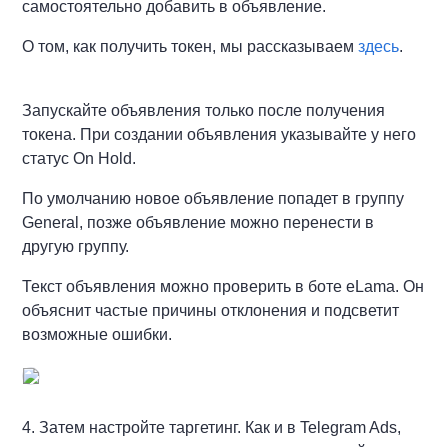
самостоятельно добавить в объявление.
О том, как получить токен, мы рассказываем
здесь
.
Запускайте объявления только после получения
токена. При создании объявления указывайте у него
статус On Hold.
По умолчанию новое объявление попадет в группу
General, позже объявление можно перенести в
другую группу.
Текст объявления можно проверить в боте eLama. Он
объяснит частые причины отклонения и подсветит
возможные ошибки.
4. Затем настройте таргетинг. Как и в Telegram Ads,