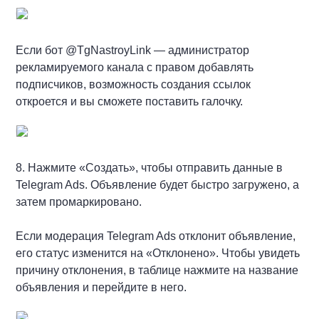
Если бот @TgNastroyLink — администратор
рекламируемого канала с правом добавлять
подписчиков, возможность создания ссылок
откроется и вы сможете поставить галочку.
8. Нажмите «Создать», чтобы отправить данные в
Telegram Ads. Объявление будет быстро загружено, а
затем промаркировано.
Если модерация Telegram Ads отклонит объявление,
его статус изменится на «Отклонено». Чтобы увидеть
причину отклонения, в таблице нажмите на название
объявления и перейдите в него.