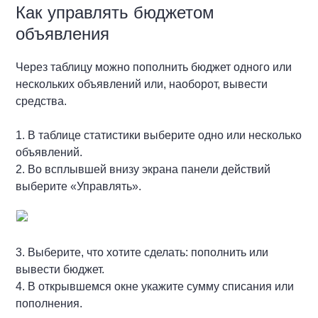
Как управлять бюджетом
объявления
Через таблицу можно пополнить бюджет одного или
нескольких объявлений или, наоборот, вывести
средства.
1. В таблице статистики выберите одно или несколько
объявлений.
2. Во всплывшей внизу экрана панели действий
выберите «Управлять».
3. Выберите, что хотите сделать: пополнить или
вывести бюджет.
4. В открывшемся окне укажите сумму списания или
пополнения.