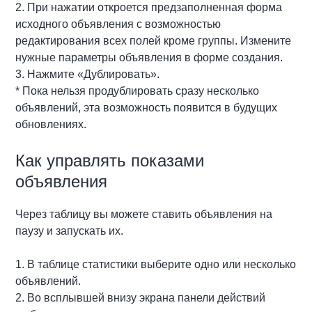
2. При нажатии откроется предзаполненная форма
исходного объявления с возможностью
редактирования всех полей кроме группы. Измените
нужные параметры объявления в форме создания.
3. Нажмите «Дублировать».
* Пока нельзя продублировать сразу несколько
объявлений, эта возможность появится в будущих
обновлениях.
Как управлять показами
объявления
Через таблицу вы можете ставить объявления на
паузу и запускать их.
1. В таблице статистики выберите одно или несколько
объявлений.
2. Во всплывшей внизу экрана панели действий