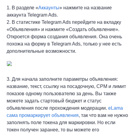
1. В разделе «
Аккаунты
» нажмите на название
аккаунта Telegram Ads.
2. В статистике Telegram Ads перейдите на вкладку
«Объявления» и нажмите «Создать объявление».
Откроется форма создания объявления. Она очень
похожа на форму в Telegram Ads, только у нее есть
дополнительные возможности.
3. Для начала заполните параметры объявления:
название, текст, ссылку на посадочную, CPM и лимит
показов одному пользователю за день. Вы также
можете задать стартовый бюджет и статус
объявления после прохождения модерации.
eLama
сама промаркирует объявления
, так что вам не нужно
заполнять поле токена для маркировки. Но если
токен получен заранее, то вы можете его