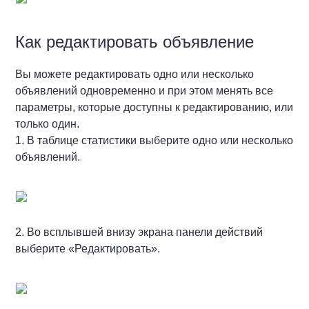
Как редактировать объявление
Вы можете редактировать одно или несколько
объявлений одновременно и при этом менять все
параметры, которые доступны к редактированию, или
только один.
1. В таблице статистики выберите одно или несколько
объявлений.
2. Во всплывшей внизу экрана панели действий
выберите «Редактировать».