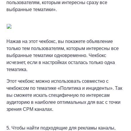
пользователям, которым интересны сразу все
выбранные тематики».
Нажав на этот чекбокс, вы покажете объявление
только тем пользователям, которым интересны все
выбранные тематики одновременно. Чекбокс
исчезнет, если в настройках осталась только одна
тематика.
Этот чекбокс можно использовать совместно с
чекбоксом по тематике «Политика и инциденты». Так
вы сможете искать специфичную по интересам
аудиторию в наиболее оптимальных для вас с точки
зрения CPM каналах.
5. Чтобы найти подходящие для рекламы каналы,