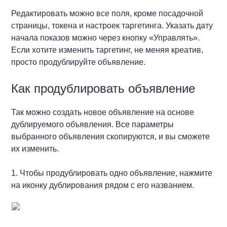
Редактировать можно все поля, кроме посадочной
страницы, токена и настроек таргетинга. Указать дату
начала показов можно через кнопку «Управлять».
Если хотите изменить таргетинг, не меняя креатив,
просто продублируйте объявление.
Как продублировать объявление
Так можно создать новое объявление на основе
дублируемого объявления. Все параметры
выбранного объявления скопируются, и вы сможете
их изменить.
1. Чтобы продублировать одно объявление, нажмите
на иконку дублирования рядом с его названием.