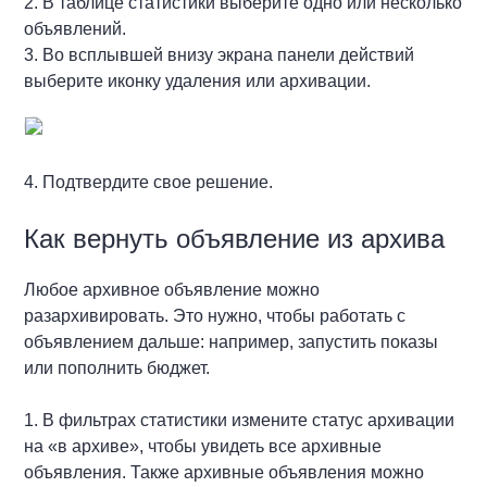
2. В таблице статистики выберите одно или несколько
объявлений.
3. Во всплывшей внизу экрана панели действий
выберите иконку удаления или архивации.
4. Подтвердите свое решение.
Как вернуть объявление из архива
Любое архивное объявление можно
разархивировать. Это нужно, чтобы работать с
объявлением дальше: например, запустить показы
или пополнить бюджет.
1. В фильтрах статистики измените статус архивации
на «в архиве», чтобы увидеть все архивные
объявления. Также архивные объявления можно