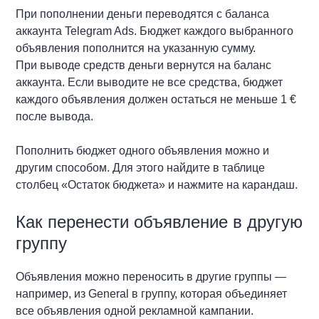
При пополнении деньги переводятся с баланса
аккаунта Telegram Ads. Бюджет каждого выбранного
объявления пополнится на указанную сумму.
При выводе средств деньги вернутся на баланс
аккаунта. Если выводите не все средства, бюджет
каждого объявления должен остаться не меньше 1 €
после вывода.
Пополнить бюджет одного объявления можно и
другим способом. Для этого найдите в таблице
столбец «Остаток бюджета» и нажмите на карандаш.
Как перенести объявление в другую
группу
Объявления можно переносить в другие группы —
например, из General в группу, которая объединяет
все объявления одной рекламной кампании.