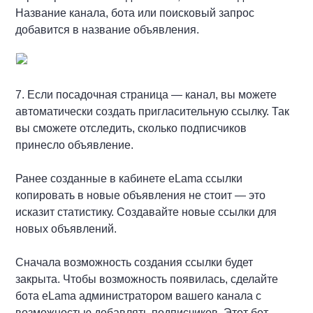
Название канала, бота или поисковый запрос
добавится в название объявления.
7. Если посадочная страница — канал, вы можете
автоматически создать пригласительную ссылку. Так
вы сможете отследить, сколько подписчиков
принесло объявление.
Ранее созданные в кабинете eLama ссылки
копировать в новые объявления не стоит — это
исказит статистику. Создавайте новые ссылки для
новых объявлений.
Сначала возможность создания ссылки будет
закрыта. Чтобы возможность появилась, сделайте
бота eLama администратором вашего канала с
возможностью добавлять подписчиков. Этот бот