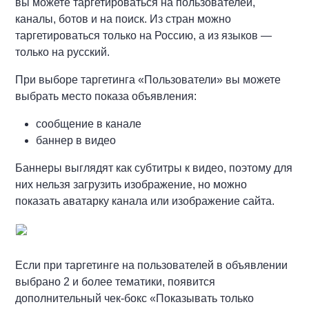
вы можете таргетироваться на пользователей,
каналы, ботов и на поиск. Из стран можно
таргетироваться только на Россию, а из языков —
только на русский.
При выборе таргетинга «Пользователи» вы можете
выбрать место показа объявления:
сообщение в канале
баннер в видео
Баннеры выглядят как субтитры к видео, поэтому для
них нельзя загрузить изображение, но можно
показать аватарку канала или изображение сайта.
Если при таргетинге на пользователей в объявлении
выбрано 2 и более тематики, появится
дополнительный чек-бокс «Показывать только