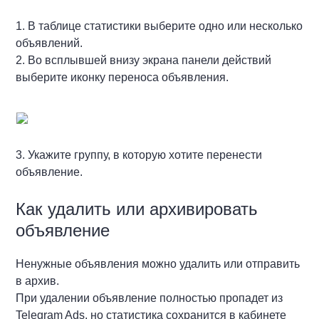
1. В таблице статистики выберите одно или несколько
объявлений.
2. Во всплывшей внизу экрана панели действий
выберите иконку переноса объявления.
3. Укажите группу, в которую хотите перенести
объявление.
Как удалить или архивировать
объявление
Ненужные объявления можно удалить или отправить
в архив.
При удалении объявление полностью пропадет из
Telegram Ads, но статистика сохранится в кабинете