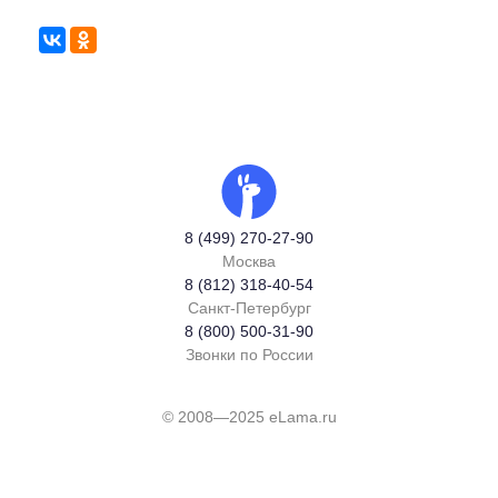
8 (499) 270-27-90
Москва
8 (812) 318-40-54
Санкт-Петербург
8 (800) 500-31-90
Звонки по России
© 2008—2025 eLama.ru