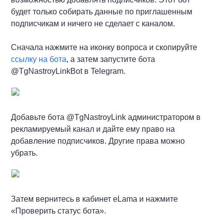
будет только собирать данные по приглашенным
подписчикам и ничего не сделает с каналом.
Сначала нажмите на иконку вопроса и скопируйте
ссылку на бота
, а затем запустите бота
@TgNastroyLinkBot в Telegram.
Добавьте бота @TgNastroyLink администратором в
рекламируемый канал и дайте ему право на
добавление подписчиков. Другие права можно
убрать.
Затем вернитесь в кабинет eLama и нажмите
«Проверить статус бота».