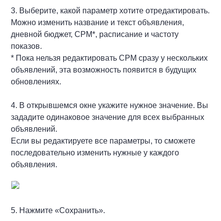
3. Выберите, какой параметр хотите отредактировать.
Можно изменить название и текст объявления,
дневной бюджет, CPM*, расписание и частоту
показов.
* Пока нельзя редактировать CPM сразу у нескольких
объявлений, эта возможность появится в будущих
обновлениях.
4. В открывшемся окне укажите нужное значение. Вы
зададите одинаковое значение для всех выбранных
объявлений.
Если вы редактируете все параметры, то сможете
последовательно изменить нужные у каждого
объявления.
5. Нажмите «Сохранить».