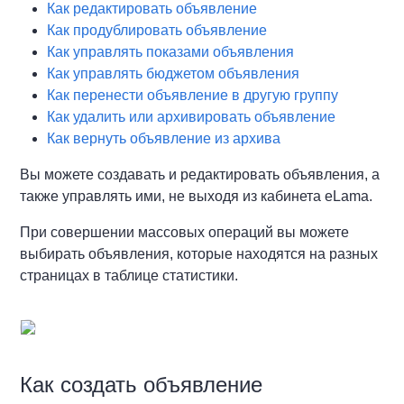
Как редактировать объявление
Как продублировать объявление
Как управлять показами объявления
Как управлять бюджетом объявления
Как перенести объявление в другую группу
Как удалить или архивировать объявление
Как вернуть объявление из архива
Вы можете создавать и редактировать объявления, а
также управлять ими, не выходя из кабинета eLama.
При совершении массовых операций вы можете
выбирать объявления, которые находятся на разных
страницах в таблице статистики.
Как создать объявление