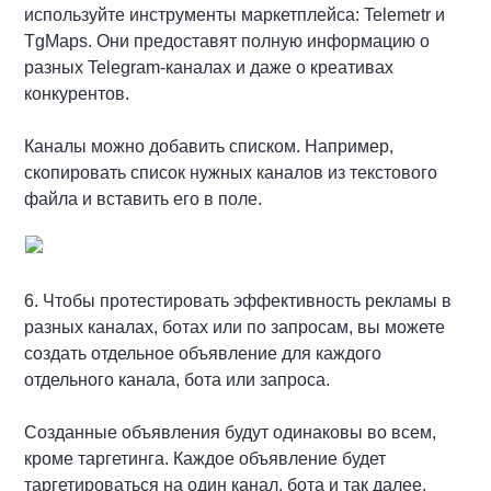
используйте инструменты маркетплейса: Telemetr и
TgMaps. Они предоставят полную информацию о
разных Telegram-каналах и даже о креативах
конкурентов.
Каналы можно добавить списком. Например,
скопировать список нужных каналов из текстового
файла и вставить его в поле.
6. Чтобы протестировать эффективность рекламы в
разных каналах, ботах или по запросам, вы можете
создать отдельное объявление для каждого
отдельного канала, бота или запроса.
Созданные объявления будут одинаковы во всем,
кроме таргетинга. Каждое объявление будет
таргетироваться на один канал, бота и так далее.