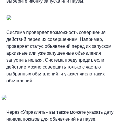
выберите иконку запуска или паузы.
Система проверяет возможность совершения
действий перед их совершением. Например,
проверяет статус объявлений перед их запуском:
архивные или уже запущенные объявления
запустить нельзя. Система предупредит, если
действие можно совершить только с частью
выбранных объявлений, и укажет число таких
объявлений.
.
Через «Управлять» вы также можете указать дату
начала показов для объявлений на паузе.