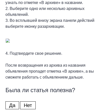
узнать по отметке «В архиве» в названии.
2. Выберите одно или несколько архивных
объявлений.
3. Во всплывшей внизу экрана панели действий
выберите иконку разархивации.
4. Подтвердите свое решение.
После возвращения из архива из названия
объявления пропадет отметка «В архиве», а вы
сможете работать с объявлением дальше.
Была ли статья полезна?
Да
Нет